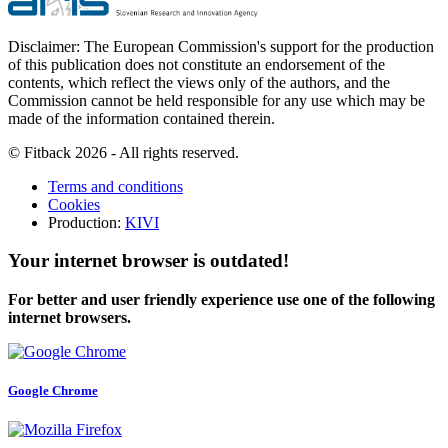
Disclaimer: The European Commission's support for the production
of this publication does not constitute an endorsement of the
contents, which reflect the views only of the authors, and the
Commission cannot be held responsible for any use which may be
made of the information contained therein.
© Fitback 2026 - All rights reserved.
Terms and conditions
Cookies
Production:
KIVI
Your internet browser is outdated!
For better and user friendly experience use one of the following
internet browsers.
Google Chrome