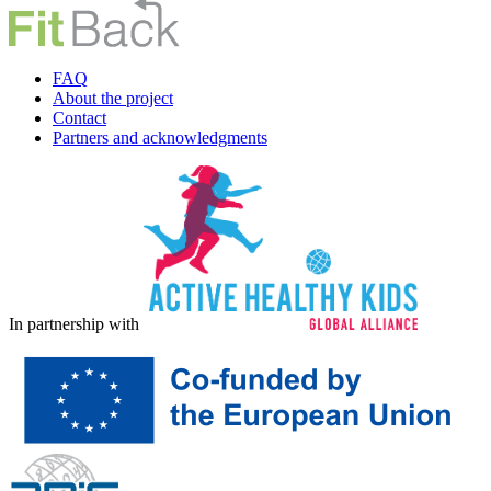
FAQ
About the project
Contact
Partners and acknowledgments
In partnership with