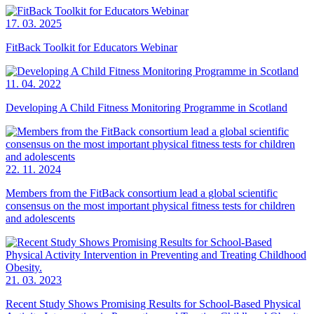
17. 03. 2025
FitBack Toolkit for Educators Webinar
11. 04. 2022
Developing A Child Fitness Monitoring Programme in Scotland
22. 11. 2024
Members from the FitBack consortium lead a global scientific
consensus on the most important physical fitness tests for children
and adolescents
21. 03. 2023
Recent Study Shows Promising Results for School-Based Physical