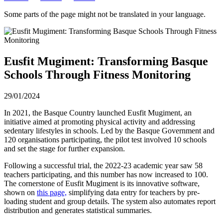
Some parts of the page might not be translated in your language.
Eusfit Mugiment: Transforming Basque
Schools Through Fitness Monitoring
29/01/2024
In 2021, the Basque Country launched Eusfit Mugiment, an
initiative aimed at promoting physical activity and addressing
sedentary lifestyles in schools. Led by the Basque Government and
120 organisations participating, the pilot test involved 10 schools
and set the stage for further expansion.
Following a successful trial, the 2022-23 academic year saw 58
teachers participating, and this number has now increased to 100.
The cornerstone of Eusfit Mugiment is its innovative software,
shown on
this page,
simplifying data entry for teachers by pre-
loading student and group details. The system also automates report
distribution and generates statistical summaries.