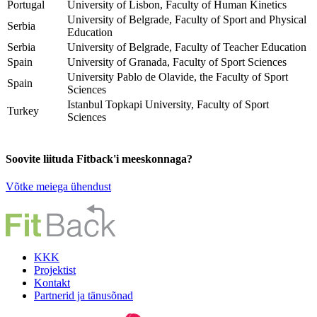
Portugal
University of Lisbon, Faculty of Human Kinetics
University of Belgrade, Faculty of Sport and Physical
Serbia
Education
Serbia
University of Belgrade, Faculty of Teacher Education
Spain
University of Granada, Faculty of Sport Sciences
University Pablo de Olavide, the Faculty of Sport
Spain
Sciences
Istanbul Topkapi University, Faculty of Sport
Turkey
Sciences
Soovite liituda Fitback'i meeskonnaga?
Võtke meiega ühendust
KKK
Projektist
Kontakt
Partnerid ja tänusõnad