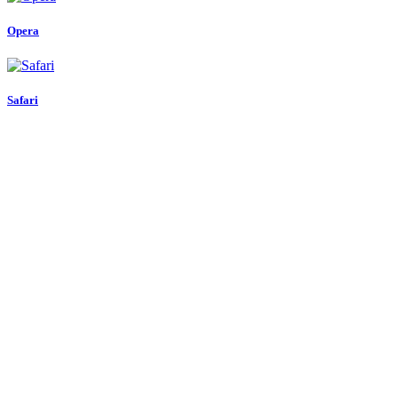
Opera
Safari