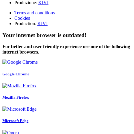
Produzione:
KIVI
Terms and conditions
Cookies
Production:
KIVI
Your internet browser is outdated!
For better and user friendly experience use one of the following
internet browsers.
Google Chrome
Mozilla Firefox
Microsoft Edge