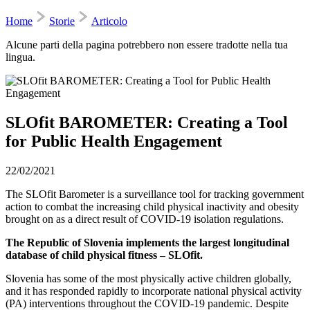
Home
Storie
Articolo
Alcune parti della pagina potrebbero non essere tradotte nella tua
lingua.
SLOfit BAROMETER: Creating a Tool
for Public Health Engagement
22/02/2021
The SLOfit Barometer is a surveillance tool for tracking government
action to combat the increasing child physical inactivity and obesity
brought on as a direct result of COVID-19 isolation regulations.
The Republic of Slovenia implements the largest longitudinal
database of child physical fitness – SLOfit.
Slovenia has some of the most physically active children globally,
and it has responded rapidly to incorporate national physical activity
(PA) interventions throughout the COVID-19 pandemic. Despite