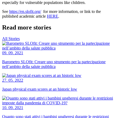
especially for vulnerable populations like children.
See
https://en.slofit.org/
for more information, or link to the
published academic article
HERE
.
Read more stories
All Stories
09. 09. 2021
Barometro SLOfit: Creare uno strumento per la partecipazione
nell’ambito della salute pubblica
27. 05. 2022
Japan physical exam scores at an historic low
10. 09. 2021
Quanto sono stati attivi i bambini ungheresi durante le restrizioni