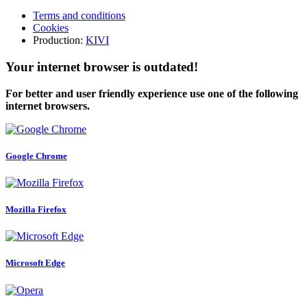
Terms and conditions
Cookies
Production:
KIVI
Your internet browser is outdated!
For better and user friendly experience use one of the following
internet browsers.
Google Chrome
Mozilla Firefox
Microsoft Edge