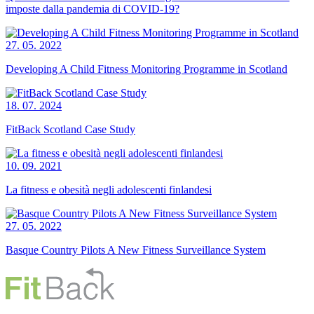
imposte dalla pandemia di COVID-19?
27. 05. 2022
Developing A Child Fitness Monitoring Programme in Scotland
18. 07. 2024
FitBack Scotland Case Study
10. 09. 2021
La fitness e obesità negli adolescenti finlandesi
27. 05. 2022
Basque Country Pilots A New Fitness Surveillance System