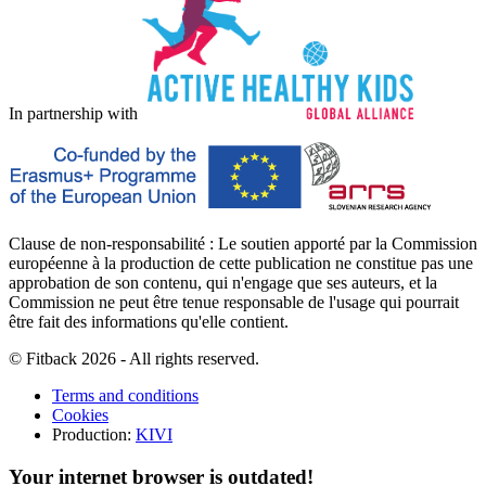
In partnership with
Clause de non-responsabilité : Le soutien apporté par la Commission
européenne à la production de cette publication ne constitue pas une
approbation de son contenu, qui n'engage que ses auteurs, et la
Commission ne peut être tenue responsable de l'usage qui pourrait
être fait des informations qu'elle contient.
© Fitback 2026 - All rights reserved.
Terms and conditions
Cookies
Production:
KIVI
Your internet browser is outdated!