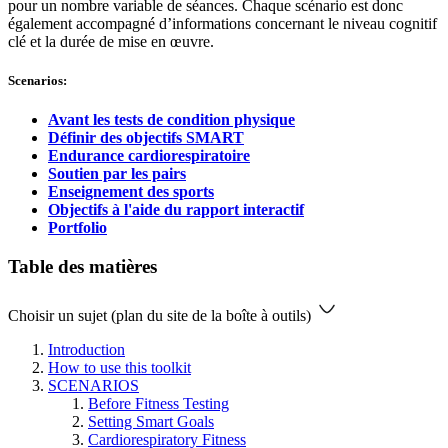
pour un nombre variable de séances. Chaque scénario est donc
également accompagné d’informations concernant le niveau cognitif
clé et la durée de mise en œuvre.
Scenarios:
Avant les tests de condition physique
Définir des objectifs SMART
Endurance cardiorespiratoire
Soutien par les pairs
Enseignement des sports
Objectifs à l'aide du rapport interactif
Portfolio
Table des matières
Choisir un sujet (plan du site de la boîte à outils)
Introduction
How to use this toolkit
SCENARIOS
Before Fitness Testing
Setting Smart Goals
Cardiorespiratory Fitness