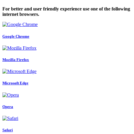
For better and user friendly experience use one of the following
internet browsers.
Google Chrome
Mozilla Firefox
Microsoft Edge
Opera
Safari