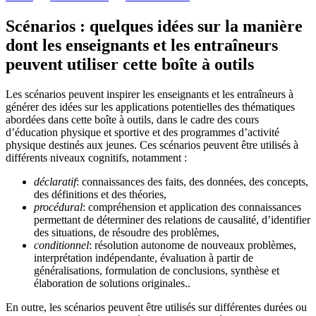
Scénarios : quelques idées sur la manière
dont les enseignants et les entraîneurs
peuvent utiliser cette boîte à outils
Les scénarios peuvent inspirer les enseignants et les entraîneurs à
générer des idées sur les applications potentielles des thématiques
abordées dans cette boîte à outils, dans le cadre des cours
d’éducation physique et sportive et des programmes d’activité
physique destinés aux jeunes. Ces scénarios peuvent être utilisés à
différents niveaux cognitifs, notamment :
déclaratif
: connaissances des faits, des données, des concepts,
des définitions et des théories,
procédural
: compréhension et application des connaissances
permettant de déterminer des relations de causalité, d’identifier
des situations, de résoudre des problèmes,
conditionnel
: résolution autonome de nouveaux problèmes,
interprétation indépendante, évaluation à partir de
généralisations, formulation de conclusions, synthèse et
élaboration de solutions originales..
En outre, les scénarios peuvent être utilisés sur différentes durées ou